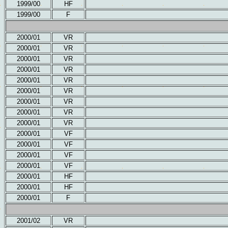
1999/00
HF
1999/00
F
2000/01
VR
2000/01
VR
2000/01
VR
2000/01
VR
2000/01
VR
2000/01
VR
2000/01
VR
2000/01
VR
2000/01
VR
2000/01
VF
2000/01
VF
2000/01
VF
2000/01
VF
2000/01
HF
2000/01
HF
2000/01
F
2001/02
VR