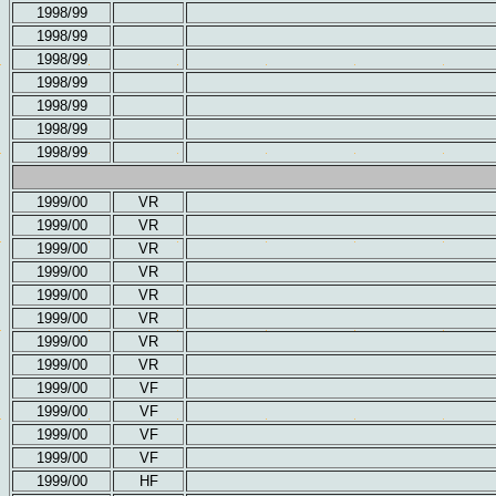
1998/99
1998/99
1998/99
1998/99
1998/99
1998/99
1998/99
1999/00
VR
1999/00
VR
1999/00
VR
1999/00
VR
1999/00
VR
1999/00
VR
1999/00
VR
1999/00
VR
1999/00
VF
1999/00
VF
1999/00
VF
1999/00
VF
1999/00
HF