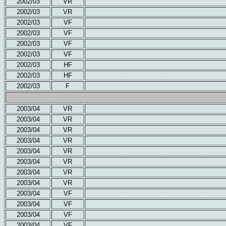
2002/03
VR
2002/03
VR
2002/03
VF
2002/03
VF
2002/03
VF
2002/03
VF
2002/03
HF
2002/03
HF
2002/03
F
2003/04
VR
2003/04
VR
2003/04
VR
2003/04
VR
2003/04
VR
2003/04
VR
2003/04
VR
2003/04
VR
2003/04
VF
2003/04
VF
2003/04
VF
2003/04
VF