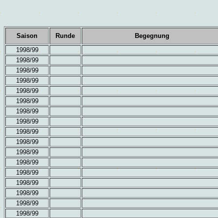
Saison
Runde
Begegnung
1998/99
1998/99
1998/99
1998/99
1998/99
1998/99
1998/99
1998/99
1998/99
1998/99
1998/99
1998/99
1998/99
1998/99
1998/99
1998/99
1998/99