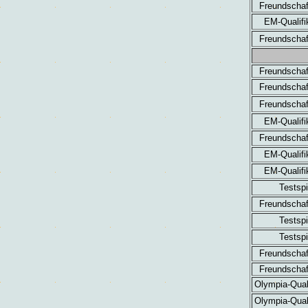
Freundschaf
EM-Qualifi
Freundschaf
Freundschaf
Freundschaf
Freundschaf
EM-Qualifi
Freundschaf
EM-Qualifi
EM-Qualifi
Testspi
Freundschaf
Testspi
Testspi
Freundschaf
Freundschaf
Olympia-Quali
Olympia-Quali