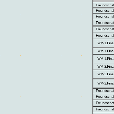
Freundschaf
Freundschaf
Freundschaf
Freundschaf
Freundschaf
Freundschaf
WM-1.Final
WM-1.Final
WM-1.Final
WM-2.Final
WM-2.Final
WM-2.Final
Freundschaf
Freundschaf
Freundschaf
Freundschaf