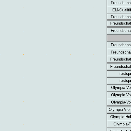
Freundschaf
EM-Qualifi
Freundschaf
Freundschaf
Freundschaf
Freundschaf
Freundschaf
Freundschaf
Freundschaf
Testspi
Testspi
Olympia-Vo
Olympia-Vo
Olympia-Vo
Olympia-Viert
Olympia-Hal
Olympia-F