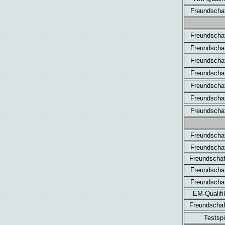
Freundschaf
Freundschaf
Freundschaf
Freundschaf
Freundschaf
Freundschaf
Freundschaf
Freundschaf
Freundschaf
Freundschaf
Freundschaf
Freundschaf
Freundschaf
EM-Qualifi
Freundschaf
Testspi