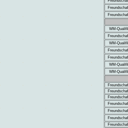
Freundschaf
Freundschaf
Freundschaf
WM-Qualifi
Freundschaf
WM-Qualifi
Freundschaf
Freundschaf
WM-Qualifi
WM-Qualifi
Freundschaf
Freundschaf
Freundschaf
Freundschaf
Freundschaf
Freundschaf
Freundschaf