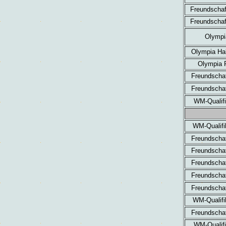
Freundschaf
Freundschaf
Olymp
Olympia Hal
Olympia F
Freundschaf
Freundschaf
WM-Qualifi
WM-Qualifi
Freundschaf
Freundschaf
Freundschaf
Freundschaf
Freundschaf
WM-Qualifi
Freundschaf
WM-Qualifi