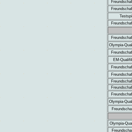
Freundschaf
Freundschaf
Testspi
Freundschaf
Freundschaf
Olympia-Quali
Freundschaf
EM-Qualifi
Freundschaf
Freundschaf
Freundschaf
Freundschaf
Freundschaf
Olympia-Quali
Freundschaf
Olympia-Qual
Freundschaf