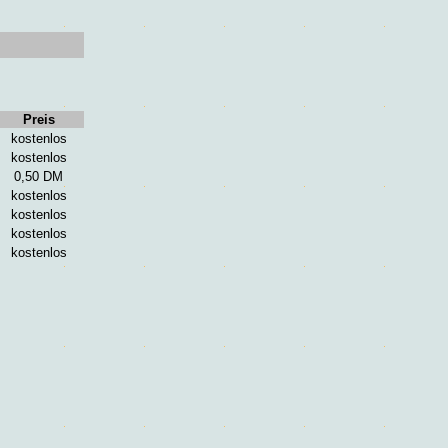
Preis
kostenlos
kostenlos
0,50 DM
kostenlos
kostenlos
kostenlos
kostenlos