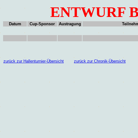
ENTWURF Br
Datum
Cup-Sponsor
Austragung
Teilneh
zurück zur Hallenturnier-Übersicht
zurück zur Chronik-Übersicht