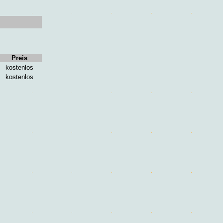
Preis
kostenlos
kostenlos