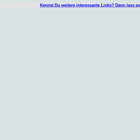
Kennst Du weitere interessante Links? Dann lass e