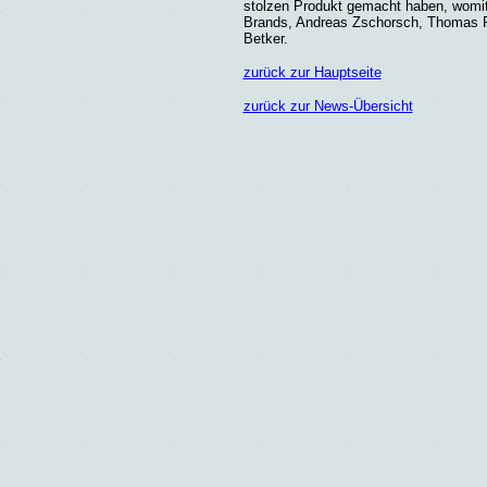
stolzen Produkt gemacht haben, womit 
Brands, Andreas Zschorsch, Thomas F
Betker.
zurück zur Hauptseite
zurück zur News-Übersicht