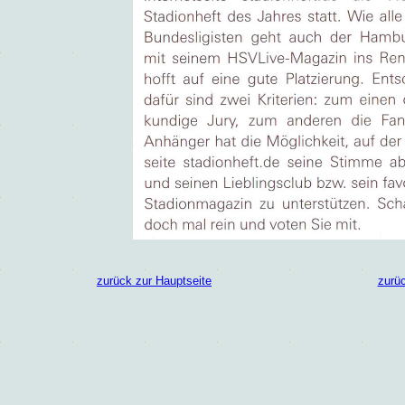
zurück zur Hauptseite
zurü