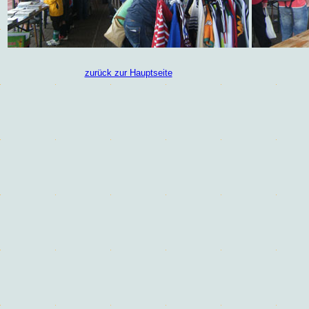
zurück zur Hauptseite