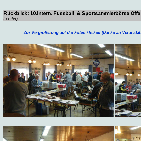
Rückblick:
10
.Intern. Fussball- & Sportsammlerbörse O
Förster)
Zur Vergrößerung auf die Fotos klicken (Danke an Veranstalte