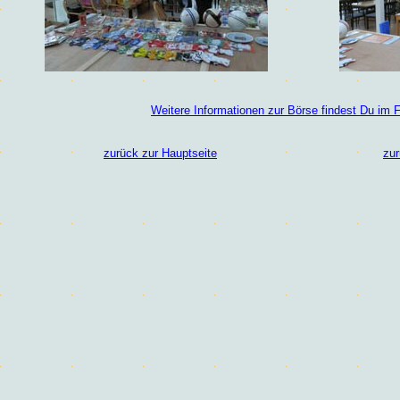
Weitere Informationen zur Börse findest Du im 
zurück zur Hauptseite
zur