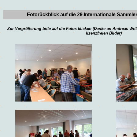
Fotorückblick auf die 29.
Internationale Sammle
Zur Vergrößerung bitte auf die Fotos klicken (Danke an
Andreas Wit
lizenzfreien Bilder)