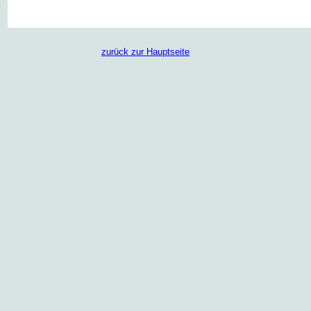
zurück zur Hauptseite