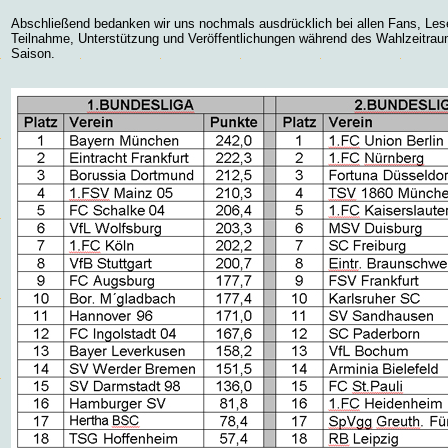
Abschließend bedanken wir uns nochmals ausdrücklich bei allen Fans, Lese
Teilnahme, Unterstützung und Veröffentlichungen während des Wahlzeitra
Saison.