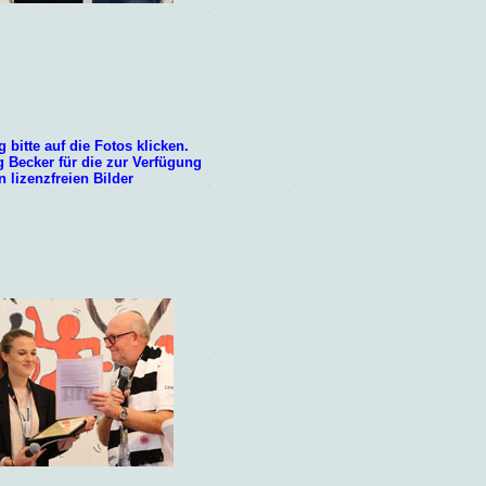
 bitte auf die Fotos klicken.
g Becker
für die zur Verfügung
n lizenzfreien Bilder