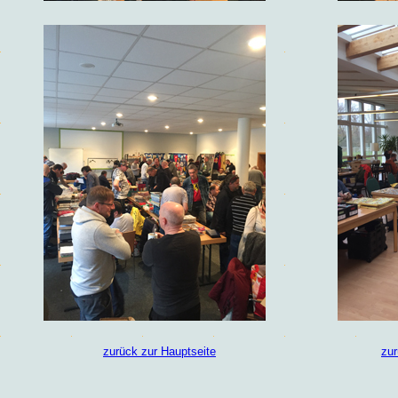
zurück zur Hauptseite
zur