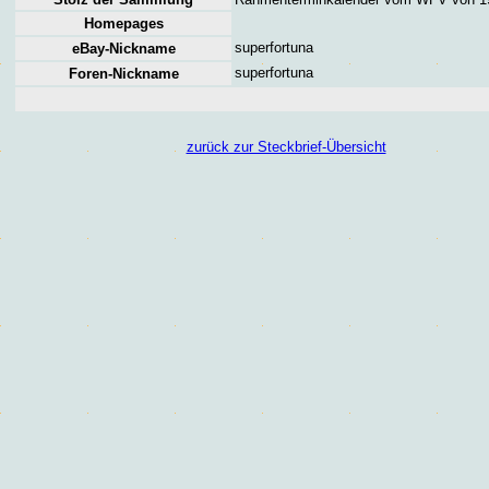
Homepages
superfortuna
eBay-Nickname
superfortuna
Foren
-Nickname
zurück zur Steckbrief-Übersicht