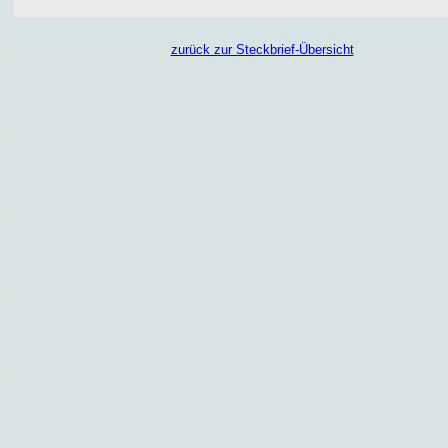
zurück zur Steckbrief-Übersicht