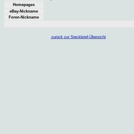
Homepages
eBay-Nickname
Foren
-Nickname
zurück zur Steckbrief-Übersicht