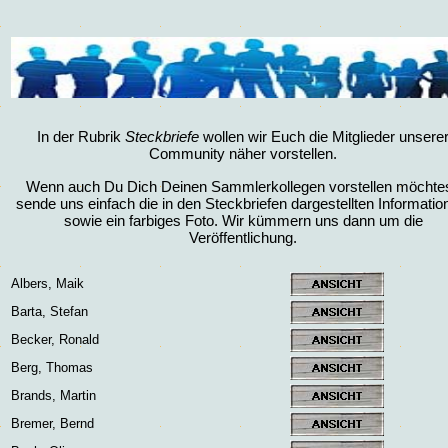
In der Rubrik
Steckbriefe
wollen wir Euch die Mitglieder unsere
Community näher vorstellen.
Wenn auch Du Dich Deinen Sammlerkollegen vorstellen möchtes
sende uns einfach die in den Steckbriefen dargestellten Informatio
sowie ein farbiges Foto. Wir kümmern uns dann um die
Veröffentlichung.
Albers, Maik
Barta, Stefan
Becker, Ronald
Berg, Thomas
Brands, Martin
Bremer, Bernd