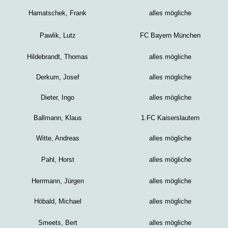
Hamatschek, Frank
alles mögliche
Pawlik, Lutz
FC Bayern München
Hildebrandt, Thomas
alles mögliche
Derkum, Josef
alles mögliche
Dieter, Ingo
alles mögliche
Ballmann, Klaus
1.FC Kaiserslautern
Witte, Andreas
alles mögliche
Pahl, Horst
alles mögliche
Herrmann, Jürgen
alles mögliche
Höbald, Michael
alles mögliche
Smeets, Bert
alles mögliche