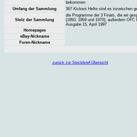
bekommen
Umfang der Sammlung
367 Kickers Hefte sind es inzwischen 
die Programme der 3 Finals, die wir ges
Stolz der Sammlung
(1950, 1959 und 1970); außerdem OFC
Ausgabe 15, April 1997
Homepages
eBay-Nickname
Foren
-Nickname
zurück zur Steckbrief-Übersicht